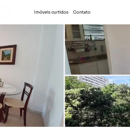
Imóveis curtidos
Contato