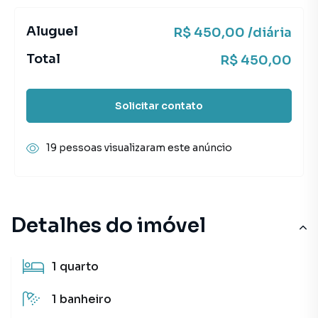
Aluguel
R$ 450,00 /diária
Total
R$ 450,00
Solicitar contato
19 pessoas visualizaram este anúncio
Detalhes do imóvel
1
quarto
1
banheiro