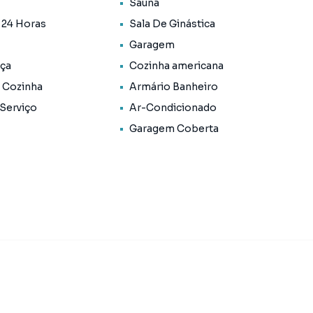
Sauna
a 24 Horas
Sala De Ginástica
Garagem
ça
Cozinha americana
 Cozinha
Armário Banheiro
 Serviço
Ar-Condicionado
Garagem Coberta