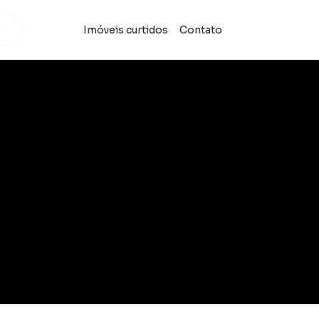
Imóveis curtidos
Contato