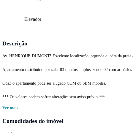
Elevador
Descrição
Av. HENRIQUE DUMONT! Excelente localização, segunda quadra da praia de
Apartamento distribuído por sala, 03 quartos amplos, sendo 02 com armários, 
Obs.: o apartamento pode ser alugado COM ou SEM mobília.
*** Os valores podem sofrer alterações sem aviso prévio ***
Ver
mais
Comodidades do imóvel