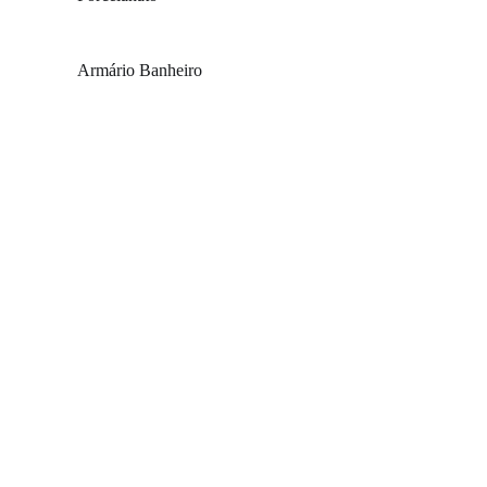
Armário Banheiro