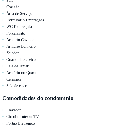
Sala
Cozinha
Área de Serviço
Dormitório Empregada
WC Empregada
Porcelanato
Armário Cozinha
Armário Banheiro
Zelador
Quarto de Serviço
Sala de Jantar
Armário no Quarto
Cerâmica
Sala de estar
Comodidades do condomínio
Elevador
Circuito Interno TV
Portão Eletrônico