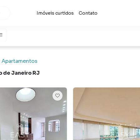
Imóveis curtidos
Contato
Apartamentos
o de Janeiro RJ