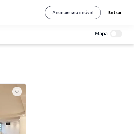
Entrar
Anuncie seu imóvel
Mapa